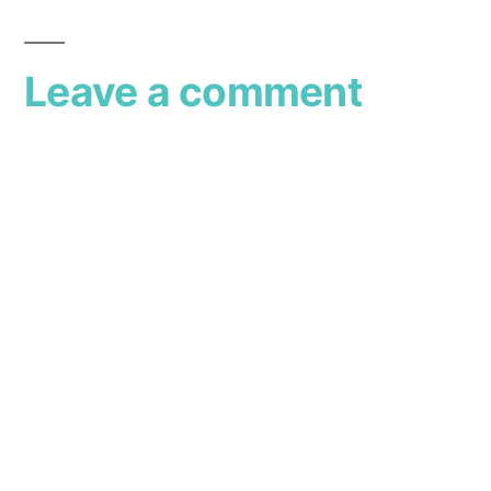
Leave a comment