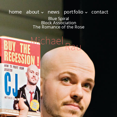
home
about
news
portfolio
contact
Blue Spiral
Block Association
The Romance of the Rose